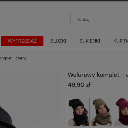
WYPRZEDAŻ
BLUZKI
SUKIENKI
KURTK
omplet - czarny
Welurowy komplet - 
49,90 zł