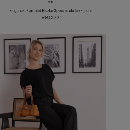
5XL
Elegancki Komplet Bluzka Spodnie ala len - jeans
99,00 zł