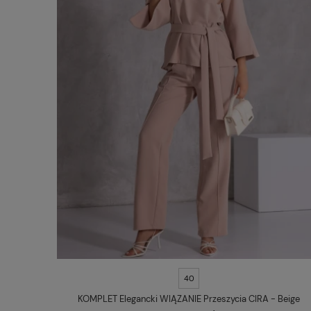
40
KOMPLET Elegancki WIĄZANIE Przeszycia CIRA - Beige