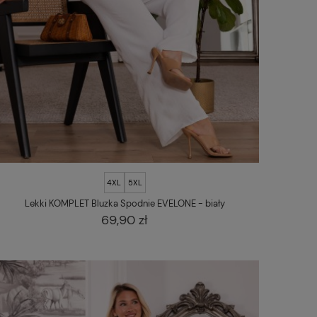
4XL
5XL
Lekki KOMPLET Bluzka Spodnie EVELONE - biały
69,90 zł