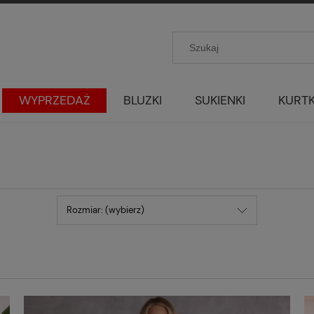
WYPRZEDAŻ
BLUZKI
SUKIENKI
KURTK
Rozmiar: (wybierz)