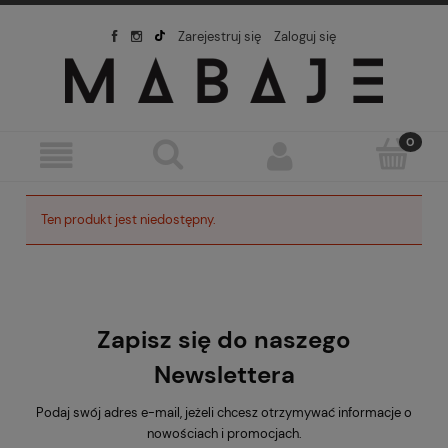
Zarejestruj się
Zaloguj się
Ten produkt jest niedostępny.
Zapisz się do naszego
Newslettera
Podaj swój adres e-mail, jeżeli chcesz otrzymywać informacje o
nowościach i promocjach.